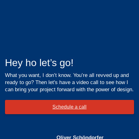
Hey ho
let’s go!
What you want, I don’t know. You’re all revved up and
ready to go? Then let's have a video call to see how I
can bring your project forward with the power of design.
Schedule a call
Oliver Schöndorfer