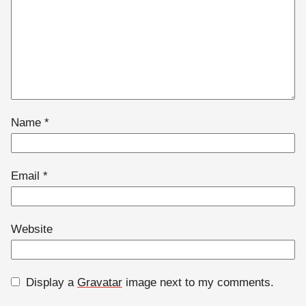
Name
*
Email
*
Website
Display a
Gravatar
image next to my comments.