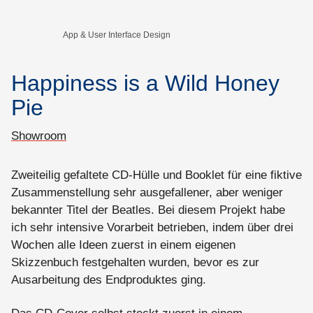
App & User Interface Design
Happiness is a Wild Honey
Pie
Showroom
Zweiteilig gefaltete CD-Hülle und Booklet für eine fiktive
Zusammenstellung sehr ausgefallener, aber weniger
bekannter Titel der Beatles. Bei diesem Projekt habe
ich sehr intensive Vorarbeit betrieben, indem über drei
Wochen alle Ideen zuerst in einem eigenen
Skizzenbuch festgehalten wurden, bevor es zur
Ausarbeitung des Endproduktes ging.