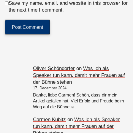
Save my name, email, and website in this browser for
the next time I comment.
Oliver Schöndorfer
on
Was ich als
Speaker tun kann, damit mehr Frauen auf
der Bühne stehen
17. December 2024
Danke, liebe Carmen! Schön, dass dir mein
Artikel gefallen hat. Viel Erfolg und Freude beim
Weg auf die Bühne ☺️.
Carmen Kubitz
on
Was ich als Speaker
tun kann, damit mehr Frauen auf der