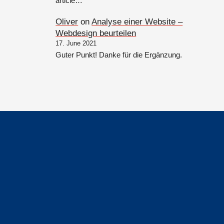
article…
Oliver
on
Analyse einer Website –
Webdesign beurteilen
17. June 2021
Guter Punkt! Danke für die Ergänzung.