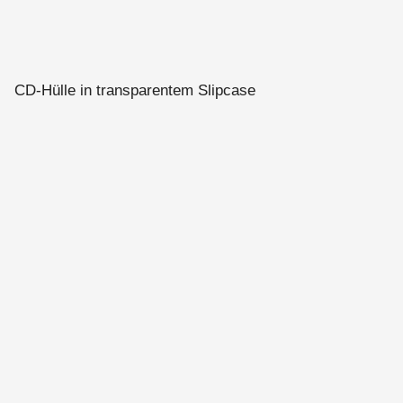
CD-Hülle in transparentem Slipcase