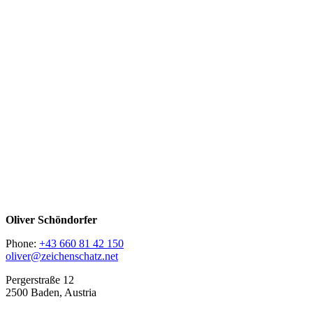
Oliver Schöndorfer
Phone:
+43 660 81 42 150
oliver@zeichenschatz.net
Pergerstraße 12
2500 Baden, Austria