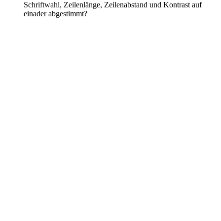
Schriftwahl, Zeilenlänge, Zeilenabstand und Kontrast auf
einader abgestimmt?