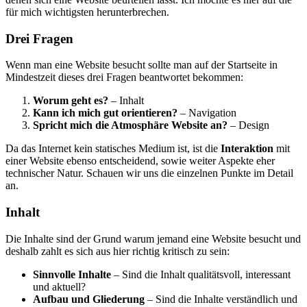
für mich wichtigsten herunterbrechen.
Drei Fragen
Wenn man eine Website besucht sollte man auf der Startseite in
Mindestzeit dieses drei Fragen beantwortet bekommen:
Worum geht es?
– Inhalt
Kann ich mich gut orientieren?
– Navigation
Spricht mich die Atmosphäre Website an?
– Design
Da das Internet kein statisches Medium ist, ist die
Interaktion
mit
einer Website ebenso entscheidend, sowie weiter Aspekte eher
technischer Natur. Schauen wir uns die einzelnen Punkte im Detail
an.
Inhalt
Die Inhalte sind der Grund warum jemand eine Website besucht und
deshalb zahlt es sich aus hier richtig kritisch zu sein:
Sinnvolle Inhalte
– Sind die Inhalt qualitätsvoll, interessant
und aktuell?
Aufbau und Gliederung
– Sind die Inhalte verständlich und