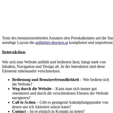
Trotz des benutzerzentrierten Ansatzes den Preiskalkulator auf die Start
unruhige Layout die
aufkleber-drucken.at
kompliziert und unprofessio
Interaktion
Wie sich eine Website anfühlt und bedienen lässt, hängt stark von
Inhalten, Navigation und Design ab. In der Interaktion sind diese
Elemente miteinander verschmolzen.
Bedienung und Benutzerfreundlichkeit
– Wie bedient sich
die Website?
Weg durch die Website
– Kann man sich immer gut
orientieren und durch die verschiedenen Ebenen der Website
navigieren?
Call to Action
– Gibt es genügend Anknüpfungspunkte von
denen aus ich Aktionen setzen kann?
Contact
– Ist es einfach in Kontakt zu treten?