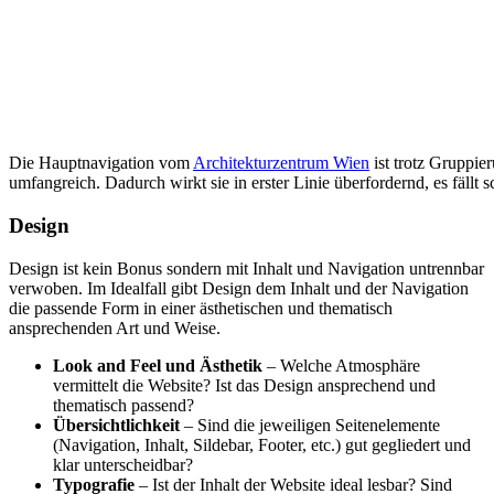
Die Hauptnavigation vom
Architekturzentrum Wien
ist trotz Gruppie
umfangreich. Dadurch wirkt sie in erster Linie überfordernd, es fällt s
Design
Design ist kein Bonus sondern mit Inhalt und Navigation untrennbar
verwoben. Im Idealfall gibt Design dem Inhalt und der Navigation
die passende Form in einer ästhetischen und thematisch
ansprechenden Art und Weise.
Look and Feel und Ästhetik
– Welche Atmosphäre
vermittelt die Website? Ist das Design ansprechend und
thematisch passend?
Übersichtlichkeit
– Sind die jeweiligen Seitenelemente
(Navigation, Inhalt, Sildebar, Footer, etc.) gut gegliedert und
klar unterscheidbar?
Typografie
– Ist der Inhalt der Website ideal lesbar? Sind