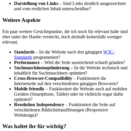
Darstellung von Links
– Sind Links deutlich ausgezeichnet
und vom restlichen Inhalt unterscheidbar?
Weitere Aspekte
Ein paar weitere Gesichtspunkte, die ich noch für relevant halte sind
eher unter der Haube versteckt, doch deshalb keinesfalls weniger
relevant.
Standards
– Ist die Website nach den gängigen
W3C-
Standards
programmiert?
Performance
– Wird die Seite ausreichend schnell geladen?
Suchmaschinenoptimierung –
Ist die Website technisch und
inhaltlich für Suchmaschinen optimiert?
Cross-Browser-Compatibility
– Funktioniert die
Internetseite auf den verschiedenen gängigen Browsern?
Mobile friendly
– Funktioniert die Website auch auf mobilen
Geräten (Smartphone, Tablet) oder ist vielleicht sogar dafür
optimiert?
Resolution Independence
– Funktioniert die Seite auf
verschiedenen Bildschirmauflösungen (Responsive
Webdesign)?
Was haltet ihr für wichtig?