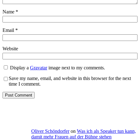
Name
*
Email
*
Website
Display a
Gravatar
image next to my comments.
Save my name, email, and website in this browser for the next
time I comment.
Oliver Schöndorfer
on
Was ich als Speaker tun kann,
damit mehr Frauen auf der Bühne stehen