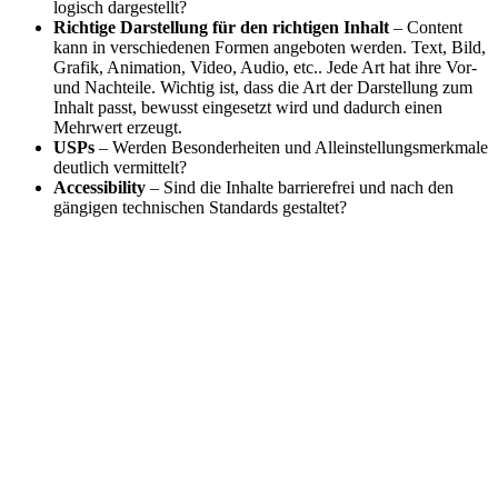
logisch dargestellt?
Richtige Darstellung für den richtigen Inhalt
– Content
kann in verschiedenen Formen angeboten werden. Text, Bild,
Grafik, Animation, Video, Audio, etc.. Jede Art hat ihre Vor-
und Nachteile. Wichtig ist, dass die Art der Darstellung zum
Inhalt passt, bewusst eingesetzt wird und dadurch einen
Mehrwert erzeugt.
USPs
– Werden Besonderheiten und Alleinstellungsmerkmale
deutlich vermittelt?
Accessibility
– Sind die Inhalte barrierefrei und nach den
gängigen technischen Standards gestaltet?