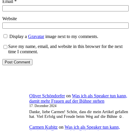
Email
*
Website
Display a
Gravatar
image next to my comments.
Save my name, email, and website in this browser for the next
time I comment.
Oliver Schöndorfer
on
Was ich als Speaker tun kann,
damit mehr Frauen auf der Bühne stehen
17. December 2024
Danke, liebe Carmen! Schön, dass dir mein Artikel gefallen
hat. Viel Erfolg und Freude beim Weg auf die Bühne ☺️.
Carmen Kubitz
on
Was ich als Speaker tun kann,