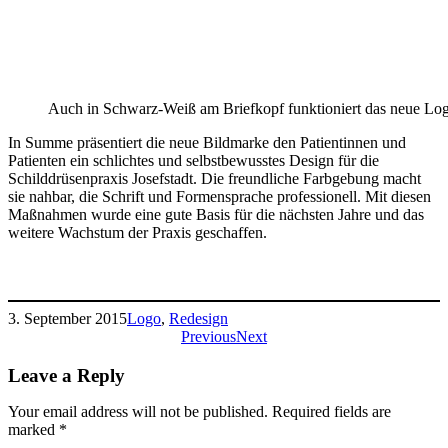
Auch in Schwarz-Weiß am Briefkopf funktioniert das neue Lo
In Summe präsentiert die neue Bildmarke den Patientinnen und
Patienten ein schlichtes und selbstbewusstes Design für die
Schilddrüsenpraxis Josefstadt. Die freundliche Farbgebung macht
sie nahbar, die Schrift und Formensprache professionell. Mit diesen
Maßnahmen wurde eine gute Basis für die nächsten Jahre und das
weitere Wachstum der Praxis geschaffen.
3. September 2015
Logo
, 
Redesign
Previous
Next
Leave a Reply
Your email address will not be published.
Required fields are
marked
*