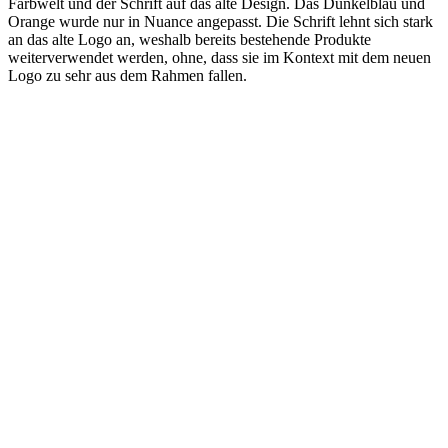
Farbwelt und der Schrift auf das alte Design. Das Dunkelblau und
Orange wurde nur in Nuance angepasst. Die Schrift lehnt sich stark
an das alte Logo an, weshalb bereits bestehende Produkte
weiterverwendet werden, ohne, dass sie im Kontext mit dem neuen
Logo zu sehr aus dem Rahmen fallen.