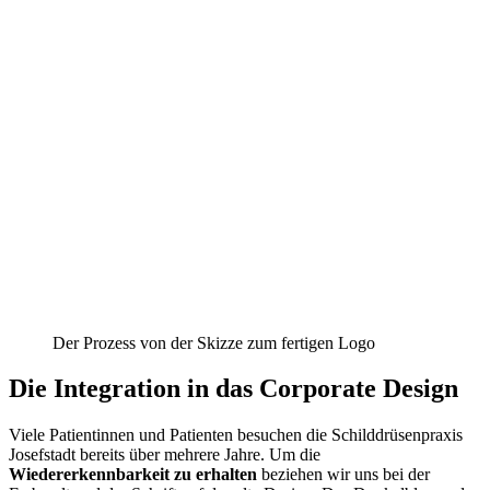
Der Prozess von der Skizze zum fertigen Logo
Die Integration in das Corporate Design
Viele Patientinnen und Patienten besuchen die Schilddrüsenpraxis
Josefstadt bereits über mehrere Jahre. Um die
Wiedererkennbarkeit zu erhalten
beziehen wir uns bei der