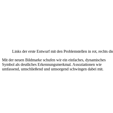
Links der erste Entwurf mit den Problemstellen in rot, rechts d
Mit der neuen Bildmarke schufen wir ein einfaches, dynamisches
Symbol als deutliches Erkennungsmerkmal. Assoziationen wie
umfassend, umschließend und umsorgend schwingen dabei mit.