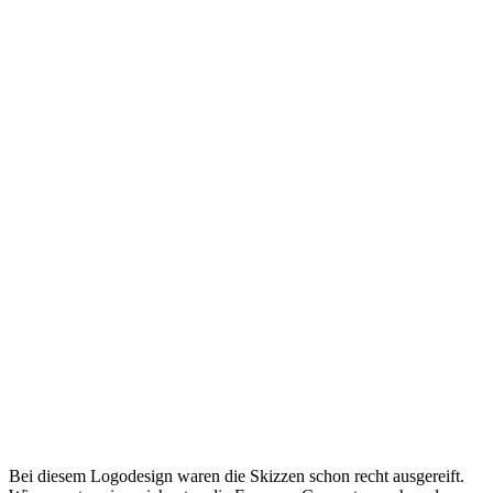
Bei diesem Logodesign waren die Skizzen schon recht ausgereift.