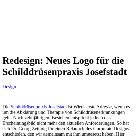
Redesign: Neues Logo für die
Schilddrüsenpraxis Josefstadt
Design
Die
Schilddrüsenpraxis Josefstadt
ist Wiens erste Adresse, wenn es
um die Abklärung und Therapie von Schilddrüsenerkrankungen
geht. Nach zehnjährigem Bestehen entspricht jedoch das
Erscheinungsbild nicht mehr den aktuellen Anforderungen. So hat
sich Dr. Georg Zettinig für einen Relaunch des Corporate Designs
entschieden, den wir gemeinsam mit ihm umgesetzt haben. Hier