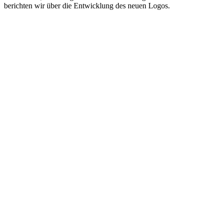
berichten wir über die Entwicklung des neuen Logos.