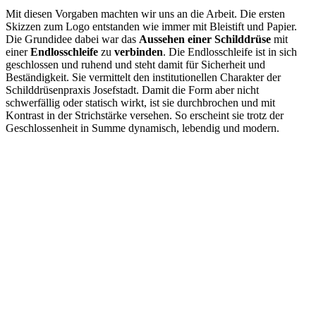
Mit diesen Vorgaben machten wir uns an die Arbeit. Die ersten
Skizzen zum Logo entstanden wie immer mit Bleistift und Papier.
Die Grundidee dabei war das
Aussehen einer Schilddrüse
mit
einer
Endlosschleife
zu
verbinden
. Die Endlosschleife ist in sich
geschlossen und ruhend und steht damit für Sicherheit und
Beständigkeit. Sie vermittelt den institutionellen Charakter der
Schilddrüsenpraxis Josefstadt. Damit die Form aber nicht
schwerfällig oder statisch wirkt, ist sie durchbrochen und mit
Kontrast in der Strichstärke versehen. So erscheint sie trotz der
Geschlossenheit in Summe dynamisch, lebendig und modern.