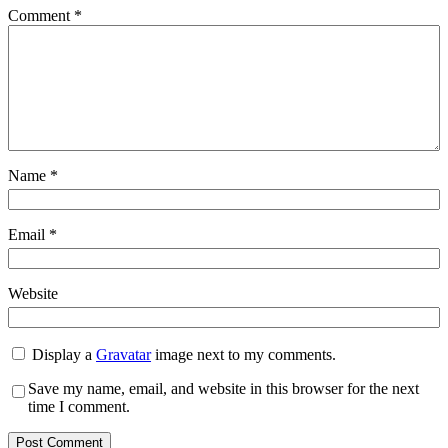
Comment
*
Name
*
Email
*
Website
Display a
Gravatar
image next to my comments.
Save my name, email, and website in this browser for the next
time I comment.