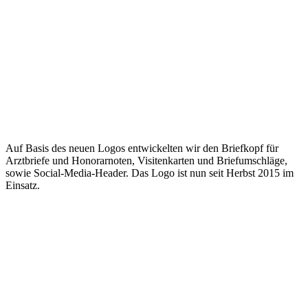
Auf Basis des neuen Logos entwickelten wir den Briefkopf für
Arztbriefe und Honorarnoten, Visitenkarten und Briefumschläge,
sowie Social-Media-Header. Das Logo ist nun seit Herbst 2015 im
Einsatz.