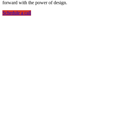
forward with the power of design.
Schedule a call