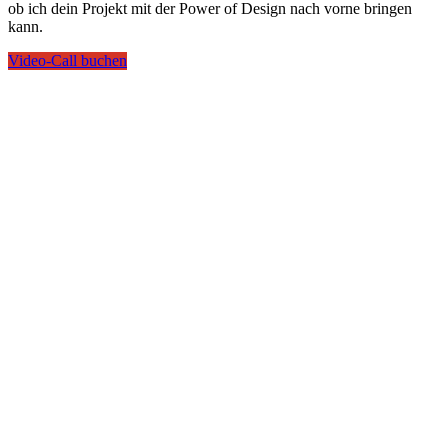
ob ich dein Projekt mit der Power of Design nach vorne bringen
kann.
Video-Call buchen