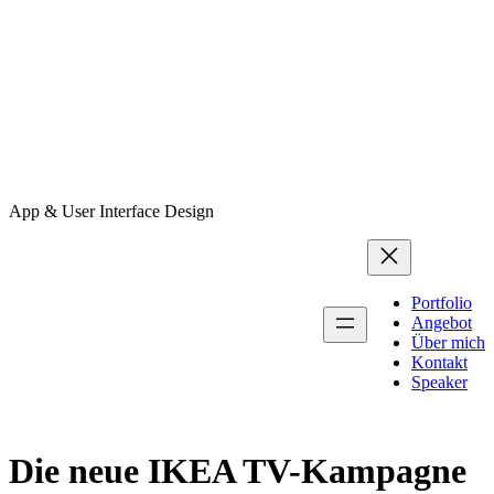
App & User Interface Design
Portfolio
Angebot
Über mich
Kontakt
Speaker
Die neue IKEA TV-Kampagne