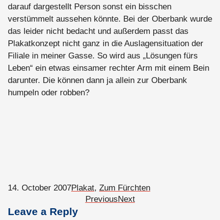
darauf dargestellt Person sonst ein bisschen
verstümmelt aussehen könnte. Bei der Oberbank wurde
das leider nicht bedacht und außerdem passt das
Plakatkonzept nicht ganz in die Auslagensituation der
Filiale in meiner Gasse. So wird aus „Lösungen fürs
Leben“ ein etwas einsamer rechter Arm mit einem Bein
darunter. Die können dann ja allein zur Oberbank
humpeln oder robben?
14. October 2007
Plakat
, 
Zum Fürchten
Previous
Next
Leave a Reply