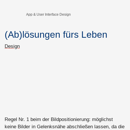
App & User Interface Design
(Ab)lösungen fürs Leben
Design
Regel Nr. 1 beim der Bildpositionierung: möglichst
keine Bilder in Gelenksnähe abschließen lassen, da die