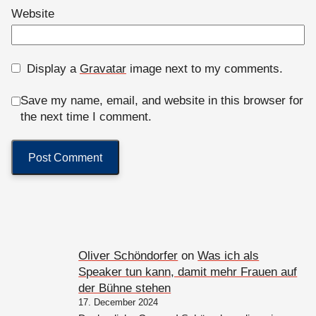
Website
Display a
Gravatar
image next to my comments.
Save my name, email, and website in this browser for
the next time I comment.
Oliver Schöndorfer
on
Was ich als
Speaker tun kann, damit mehr Frauen auf
der Bühne stehen
17. December 2024