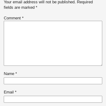
Your email address will not be published.
Required
fields are marked
*
Comment
*
Name
*
Email
*