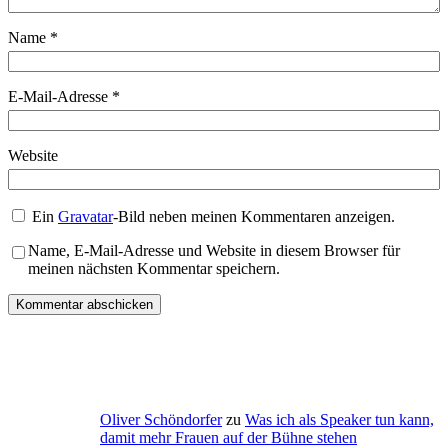
Name
*
E-Mail-Adresse
*
Website
Ein
Gravatar
-Bild neben meinen Kommentaren anzeigen.
Name, E-Mail-Adresse und Website in diesem Browser für
meinen nächsten Kommentar speichern.
Oliver Schöndorfer
zu
Was ich als Speaker tun kann,
damit mehr Frauen auf der Bühne stehen