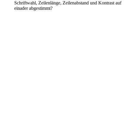
Schriftwahl, Zeilenlänge, Zeilenabstand und Kontrast auf
einader abgestimmt?