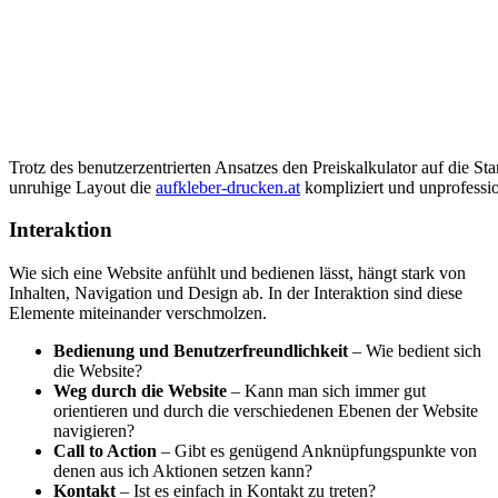
Trotz des benutzerzentrierten Ansatzes den Preiskalkulator auf die Start
unruhige Layout die
aufkleber-drucken.at
kompliziert und unprofessio
Interaktion
Wie sich eine Website anfühlt und bedienen lässt, hängt stark von
Inhalten, Navigation und Design ab. In der Interaktion sind diese
Elemente miteinander verschmolzen.
Bedienung und Benutzerfreundlichkeit
– Wie bedient sich
die Website?
Weg durch die Website
– Kann man sich immer gut
orientieren und durch die verschiedenen Ebenen der Website
navigieren?
Call to Action
– Gibt es genügend Anknüpfungspunkte von
denen aus ich Aktionen setzen kann?
Kontakt
– Ist es einfach in Kontakt zu treten?