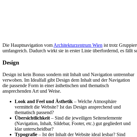
Die Hauptnavigation vom
Architekturzentrum Wien
ist trotz Gruppie
umfangreich. Dadurch wirkt sie in erster Linie überfordernd, es fällt s
Design
Design ist kein Bonus sondern mit Inhalt und Navigation untrennbar
verwoben. Im Idealfall gibt Design dem Inhalt und der Navigation
die passende Form in einer ästhetischen und thematisch
ansprechenden Art und Weise.
Look and Feel und Ästhetik
– Welche Atmosphäre
vermittelt die Website? Ist das Design ansprechend und
thematisch passend?
Übersichtlichkeit
– Sind die jeweiligen Seitenelemente
(Navigation, Inhalt, Sildebar, Footer, etc.) gut gegliedert und
klar unterscheidbar?
Typografie
– Ist der Inhalt der Website ideal lesbar? Sind