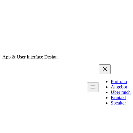
App & User Interface Design
Portfolio
Angebot
Über mich
Kontakt
Speaker