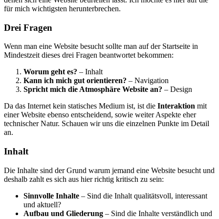
für mich wichtigsten herunterbrechen.
Drei Fragen
Wenn man eine Website besucht sollte man auf der Startseite in
Mindestzeit dieses drei Fragen beantwortet bekommen:
Worum geht es?
– Inhalt
Kann ich mich gut orientieren?
– Navigation
Spricht mich die Atmosphäre Website an?
– Design
Da das Internet kein statisches Medium ist, ist die
Interaktion
mit
einer Website ebenso entscheidend, sowie weiter Aspekte eher
technischer Natur. Schauen wir uns die einzelnen Punkte im Detail
an.
Inhalt
Die Inhalte sind der Grund warum jemand eine Website besucht und
deshalb zahlt es sich aus hier richtig kritisch zu sein:
Sinnvolle Inhalte
– Sind die Inhalt qualitätsvoll, interessant
und aktuell?
Aufbau und Gliederung
– Sind die Inhalte verständlich und