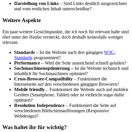
Darstellung von Links
– Sind Links deutlich ausgezeichnet
und vom restlichen Inhalt unterscheidbar?
Weitere Aspekte
Ein paar weitere Gesichtspunkte, die ich noch für relevant halte sind
eher unter der Haube versteckt, doch deshalb keinesfalls weniger
relevant.
Standards
– Ist die Website nach den gängigen
W3C-
Standards
programmiert?
Performance
– Wird die Seite ausreichend schnell geladen?
Suchmaschinenoptimierung –
Ist die Website technisch und
inhaltlich für Suchmaschinen optimiert?
Cross-Browser-Compatibility
– Funktioniert die
Internetseite auf den verschiedenen gängigen Browsern?
Mobile friendly
– Funktioniert die Website auch auf mobilen
Geräten (Smartphone, Tablet) oder ist vielleicht sogar dafür
optimiert?
Resolution Independence
– Funktioniert die Seite auf
verschiedenen Bildschirmauflösungen (Responsive
Webdesign)?
Was haltet ihr für wichtig?