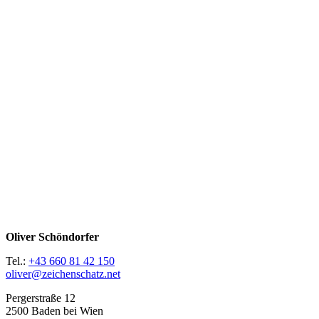
Oliver Schöndorfer
Tel.:
+43 660 81 42 150
oliver@zeichenschatz.net
Pergerstraße 12
2500 Baden bei Wien