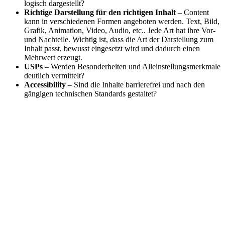
logisch dargestellt?
Richtige Darstellung für den richtigen Inhalt
– Content
kann in verschiedenen Formen angeboten werden. Text, Bild,
Grafik, Animation, Video, Audio, etc.. Jede Art hat ihre Vor-
und Nachteile. Wichtig ist, dass die Art der Darstellung zum
Inhalt passt, bewusst eingesetzt wird und dadurch einen
Mehrwert erzeugt.
USPs
– Werden Besonderheiten und Alleinstellungsmerkmale
deutlich vermittelt?
Accessibility
– Sind die Inhalte barrierefrei und nach den
gängigen technischen Standards gestaltet?