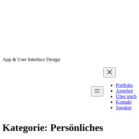
App & User Interface Design
Portfolio
Angebot
Über mich
Kontakt
Speaker
Kategorie:
Persönliches