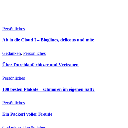
Persönliches
Ab in die Cloud I – Bloglines, delicous und mite
Gedanken
, 
Persönliches
Über Durchlauferhitzer und Vertrauen
Persönliches
100 besten Plakate – schmoren im eigenen Saft?
Persönliches
Ein Packerl voller Freude
Gedanken
, 
Persönliches