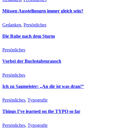
Müssen Ausstellungen immer gleich sein?
Gedanken
, 
Persönliches
Die Ruhe nach dem Sturm
Persönliches
Vorbei der Buchstabenrausch
Persönliches
Ich zu Sagmeister: „An dir ist was dran!”
Persönliches
, 
Typografie
Things I’ve learned on the TYPO so far
Persönliches
, 
Typografie