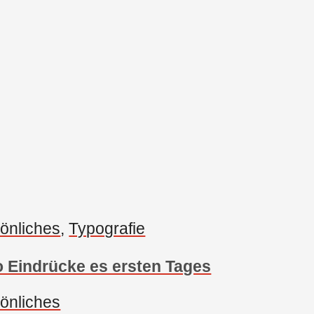
önliches
, 
Typografie
 Eindrücke es ersten Tages
önliches