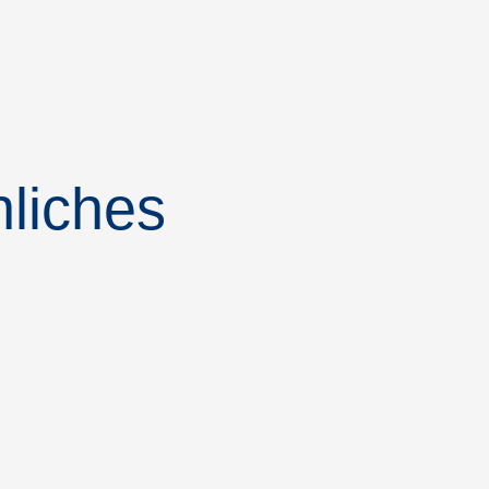
liches