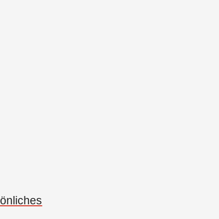
önliches