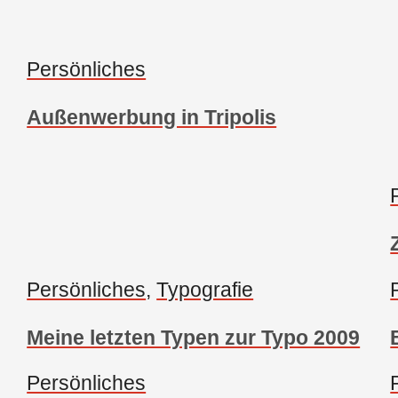
Persönliches
Außenwerbung in Tripolis
Persönliches
, 
Typografie
Meine letzten Typen zur Typo 2009
Persönliches