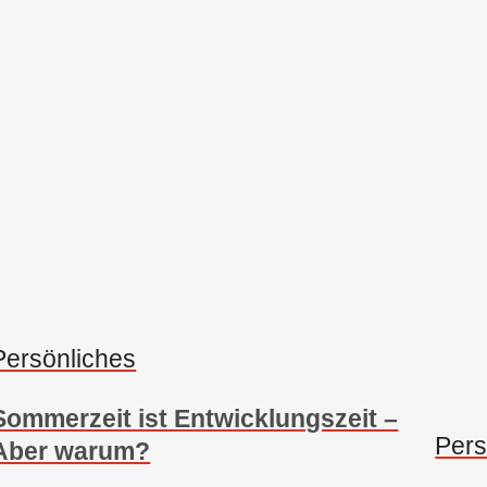
Persönliches
Sommerzeit ist Entwicklungszeit –
Pers
Aber warum?