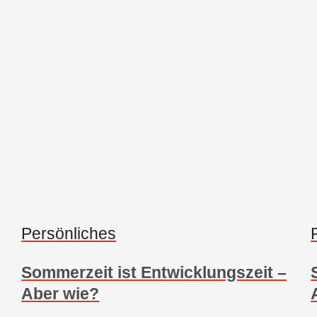
Persönliches
Sommerzeit ist Entwicklungszeit –
Aber wie?