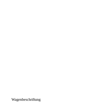
Wagenbeschriftung