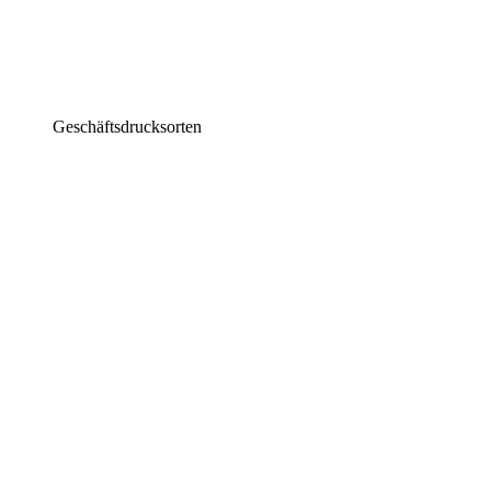
Geschäftsdrucksorten