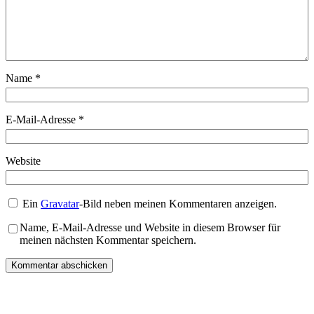
Name
*
E-Mail-Adresse
*
Website
Ein
Gravatar
-Bild neben meinen Kommentaren anzeigen.
Name, E-Mail-Adresse und Website in diesem Browser für
meinen nächsten Kommentar speichern.