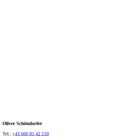
Oliver Schöndorfer
Tel.:
+43 660 81 42 150