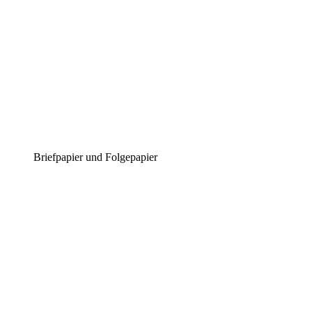
Briefpapier und Folgepapier