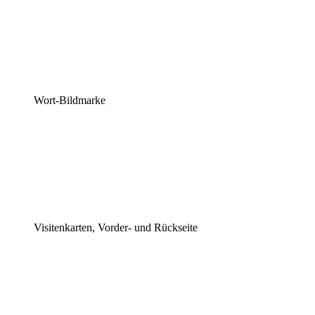
Wort-Bildmarke
Visitenkarten, Vorder- und Rückseite