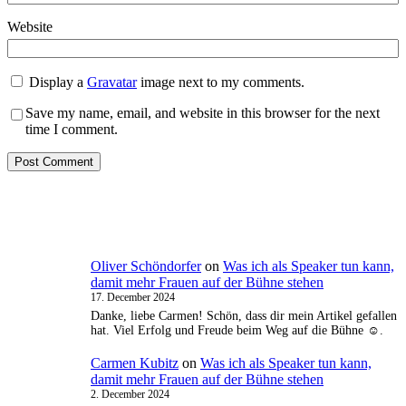
Website
Display a
Gravatar
image next to my comments.
Save my name, email, and website in this browser for the next
time I comment.
Oliver Schöndorfer
on
Was ich als Speaker tun kann,
damit mehr Frauen auf der Bühne stehen
17. December 2024
Danke, liebe Carmen! Schön, dass dir mein Artikel gefallen
hat. Viel Erfolg und Freude beim Weg auf die Bühne ☺️.
Carmen Kubitz
on
Was ich als Speaker tun kann,
damit mehr Frauen auf der Bühne stehen
2. December 2024