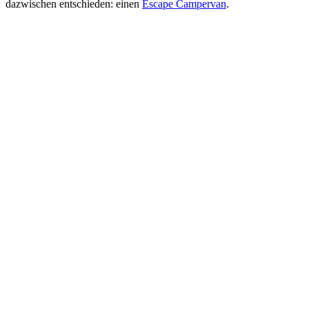
dazwischen entschieden: einen
Escape Campervan
.