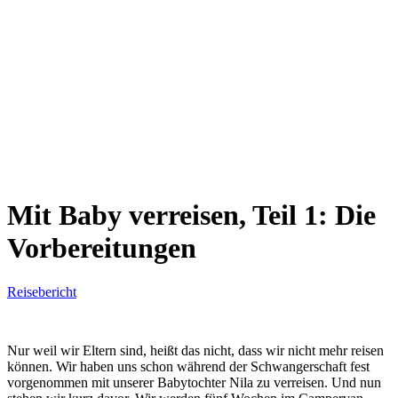
Mit Baby verreisen, Teil 1: Die
Vorbereitungen
Reisebericht
Nur weil wir Eltern sind, heißt das nicht, dass wir nicht mehr reisen
können. Wir haben uns schon während der Schwangerschaft fest
vorgenommen mit unserer Babytochter Nila zu verreisen. Und nun