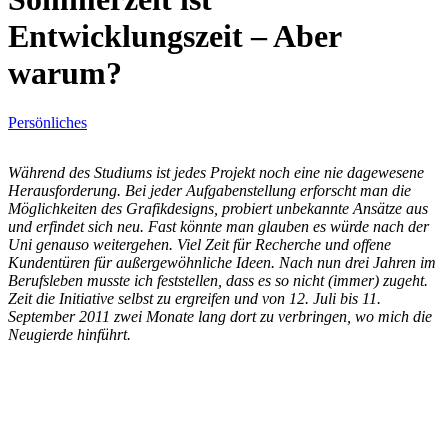
Entwicklungszeit – Aber
warum?
Persönliches
Während des Studiums ist jedes Projekt noch eine nie dagewesene
Herausforderung. Bei jeder Aufgabenstellung erforscht man die
Möglichkeiten des Grafikdesigns, probiert unbekannte Ansätze aus
und erfindet sich neu. Fast könnte man glauben es würde nach der
Uni genauso weitergehen. Viel Zeit für Recherche und offene
Kundentüren für außergewöhnliche Ideen. Nach nun drei Jahren im
Berufsleben musste ich feststellen, dass es so nicht (immer) zugeht.
Zeit die Initiative selbst zu ergreifen und von 12. Juli bis 11.
September 2011 zwei Monate lang dort zu verbringen, wo mich die
Neugierde hinführt.