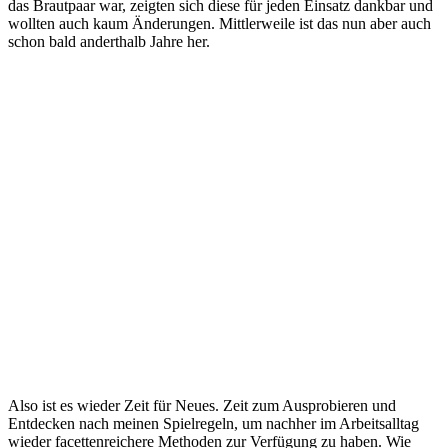
das Brautpaar war, zeigten sich diese für jeden Einsatz dankbar und
wollten auch kaum Änderungen. Mittlerweile ist das nun aber auch
schon bald anderthalb Jahre her.
Also ist es wieder Zeit für Neues. Zeit zum Ausprobieren und
Entdecken nach meinen Spielregeln, um nachher im Arbeitsalltag
wieder facettenreichere Methoden zur Verfügung zu haben. Wie