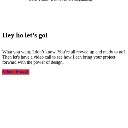
Hey ho
let’s go!
What you want, I don’t know. You’re all revved up and ready to go?
Then let's have a video call to see how I can bring your project
forward with the power of design.
Schedule a call