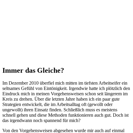
Immer das Gleiche?
Im Dezember 2010 überfiel mich mitten im tiefsten Arbeitseifer ein
seltsames Gefühl von Eintönigkeit. Irgendwie hatte ich plötzlich den
Eindruck mich in meinen Vorgehensweisen schon seit längerem im
Kreis zu drehen. Über die letzten Jahre haben ich ein paar gute
Strategien entwickelt, die im Arbeitsalltag oft (gewollt oder
ungewollt) ihren Einsatz finden. Schließlich muss es meistens
schnell gehen und diese Methoden funktionieren auch gut. Doch ist
das irgendwann noch spannend für mich?
Von den Vorgehensweisen abgesehen wurde mir auch auf einmal