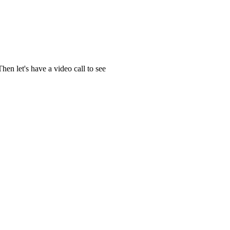
en let's have a video call to see