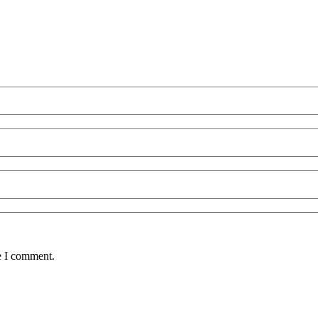
e I comment.