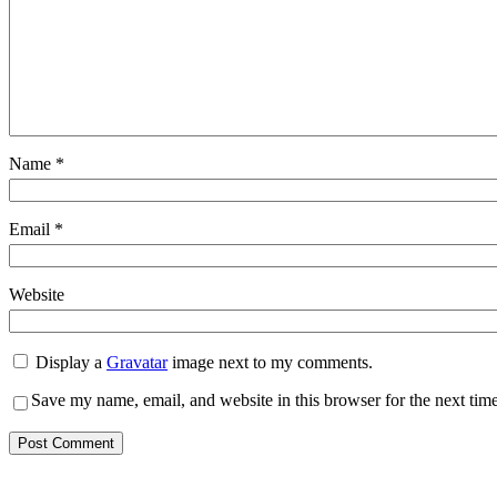
Name
*
Email
*
Website
Display a
Gravatar
image next to my comments.
Save my name, email, and website in this browser for the next tim