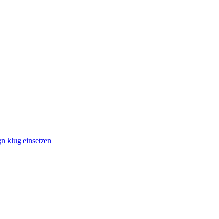
n klug einsetzen