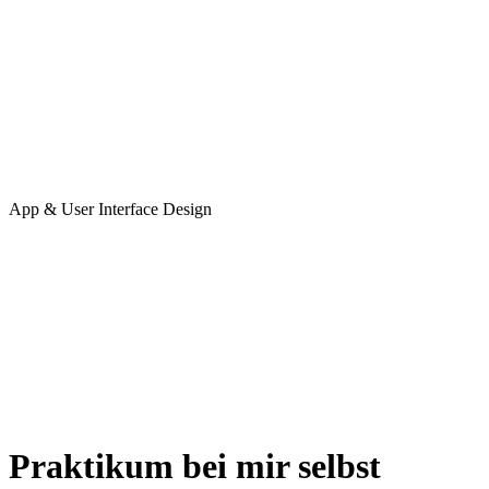
App & User Interface Design
Praktikum bei mir selbst