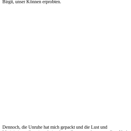
Birgit, unser Können erprobten.
Dennoch, die Unruhe hat mich gepackt und die Lust und