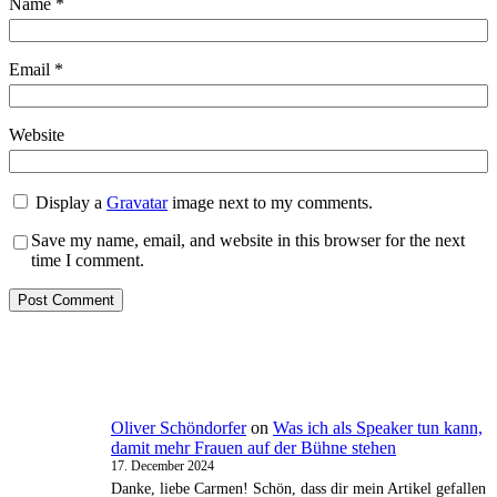
Name
*
Email
*
Website
Display a
Gravatar
image next to my comments.
Save my name, email, and website in this browser for the next
time I comment.
Oliver Schöndorfer
on
Was ich als Speaker tun kann,
damit mehr Frauen auf der Bühne stehen
17. December 2024
Danke, liebe Carmen! Schön, dass dir mein Artikel gefallen