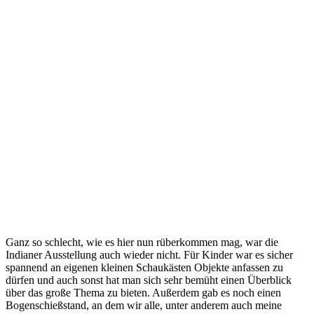
Ganz so schlecht, wie es hier nun rüberkommen mag, war die
Indianer Ausstellung auch wieder nicht. Für Kinder war es sicher
spannend an eigenen kleinen Schaukästen Objekte anfassen zu
dürfen und auch sonst hat man sich sehr bemüht einen Überblick
über das große Thema zu bieten. Außerdem gab es noch einen
Bogenschießstand, an dem wir alle, unter anderem auch meine