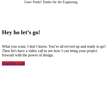
Guter Punkt! Danke für die Ergänzung.
Hey ho
let’s go!
What you want, I don’t know. You’re all revved up and ready to go?
Then let's have a video call to see how I can bring your project
forward with the power of design.
Schedule a call