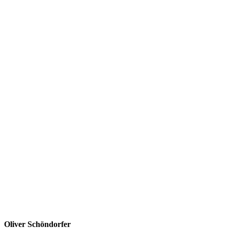
Oliver Schöndorfer