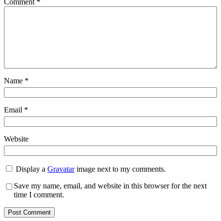
Comment
*
Name
*
Email
*
Website
Display a
Gravatar
image next to my comments.
Save my name, email, and website in this browser for the next
time I comment.