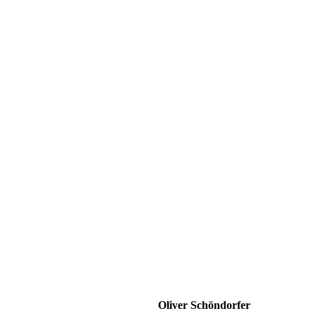
Oliver Schöndorfer