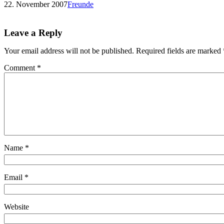
22. November 2007
Freunde
Leave a Reply
Your email address will not be published.
Required fields are marked
Comment
*
Name
*
Email
*
Website