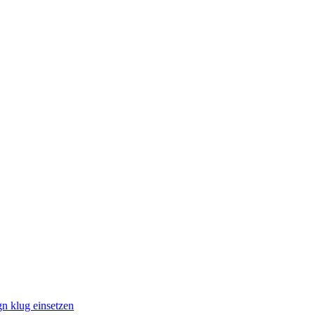
n klug einsetzen