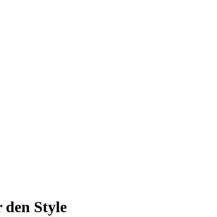
 den Style