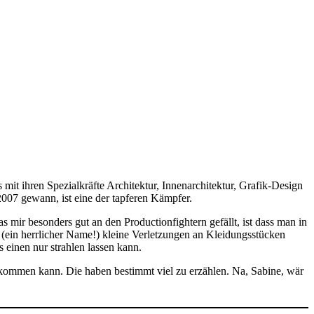
 mit ihren Spezialkräfte Architektur, Innenarchitektur, Grafik-Design
2007 gewann, ist eine der tapferen Kämpfer.
 mir besonders gut an den Productionfightern gefällt, ist dass man in
ein herrlicher Name!) kleine Verletzungen an Kleidungsstücken
s einen nur strahlen lassen kann.
bekommen kann. Die haben bestimmt viel zu erzählen. Na, Sabine, wär