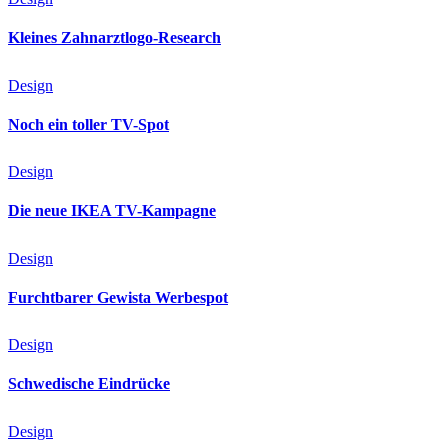
Kleines Zahnarztlogo-Research
Design
Noch ein toller TV-Spot
Design
Die neue IKEA TV-Kampagne
Design
Furchtbarer Gewista Werbespot
Design
Schwedische Eindrücke
Design