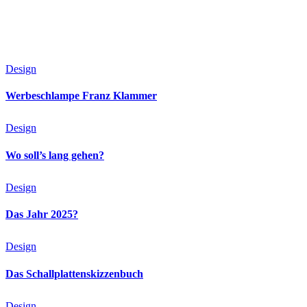
Design
Werbeschlampe Franz Klammer
Design
Wo soll’s lang gehen?
Design
Das Jahr 2025?
Design
Das Schallplattenskizzenbuch
Design