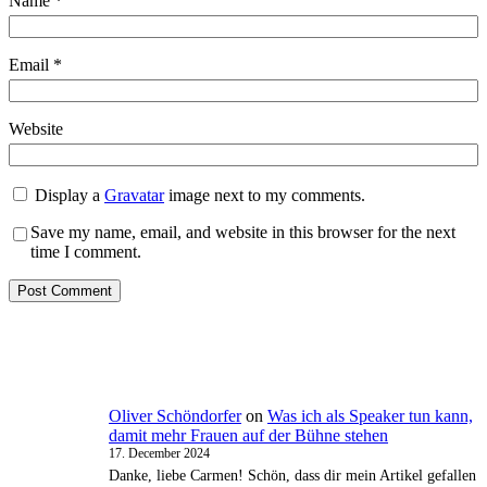
Name
*
Email
*
Website
Display a
Gravatar
image next to my comments.
Save my name, email, and website in this browser for the next
time I comment.
Oliver Schöndorfer
on
Was ich als Speaker tun kann,
damit mehr Frauen auf der Bühne stehen
17. December 2024
Danke, liebe Carmen! Schön, dass dir mein Artikel gefallen