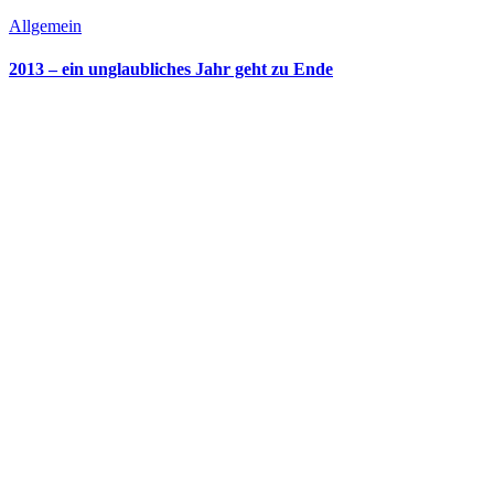
Allgemein
2013 – ein unglaubliches Jahr geht zu Ende