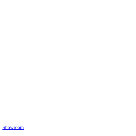
Showroom