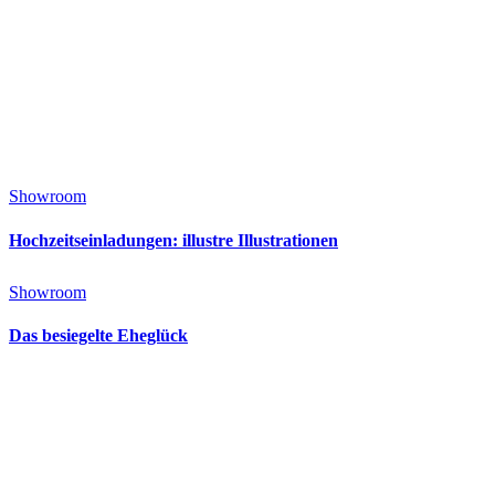
Showroom
Hochzeitseinladungen: illustre Illustrationen
Showroom
Das besiegelte Eheglück