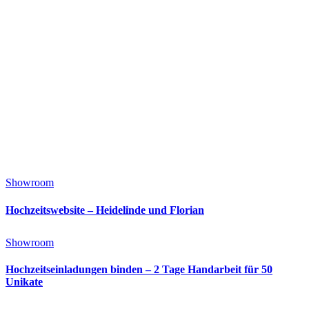
Showroom
Hochzeitswebsite – Heidelinde und Florian
Showroom
Hochzeitseinladungen binden – 2 Tage Handarbeit für 50
Unikate