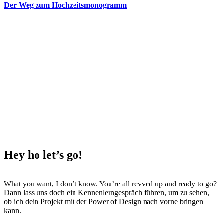
Der Weg zum Hochzeitsmonogramm
Hey ho
let’s go!
What you want, I don’t know. You’re all revved up and ready to go?
Dann lass uns doch ein Kennenlerngespräch führen, um zu sehen,
ob ich dein Projekt mit der Power of Design nach vorne bringen
kann.