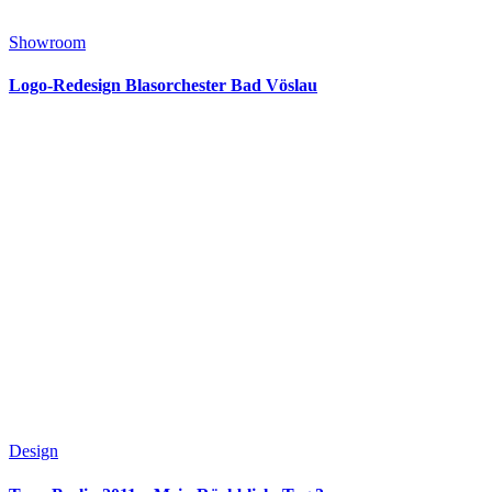
Showroom
Logo-Redesign Blasorchester Bad Vöslau
Design