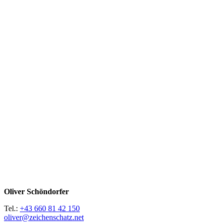
Oliver Schöndorfer
Tel.:
+43 660 81 42 150
oliver@zeichenschatz.net