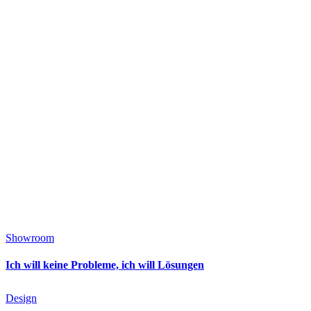
Showroom
Ich will keine Probleme, ich will Lösungen
Design