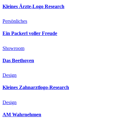
Kleines Ärzte-Logo Research
Persönliches
Ein Packerl voller Freude
Showroom
Das Beethoven
Design
Kleines Zahnarztlogo-Research
Design
AM Wahrnehmen