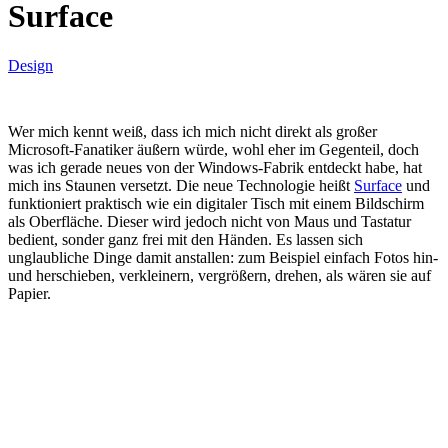
Surface
Design
Wer mich kennt weiß, dass ich mich nicht direkt als großer
Microsoft-Fanatiker äußern würde, wohl eher im Gegenteil, doch
was ich gerade neues von der Windows-Fabrik entdeckt habe, hat
mich ins Staunen versetzt. Die neue Technologie heißt
Surface
und
funktioniert praktisch wie ein digitaler Tisch mit einem Bildschirm
als Oberfläche. Dieser wird jedoch nicht von Maus und Tastatur
bedient, sonder ganz frei mit den Händen. Es lassen sich
unglaubliche Dinge damit anstallen: zum Beispiel einfach Fotos hin-
und herschieben, verkleinern, vergrößern, drehen, als wären sie auf
Papier.