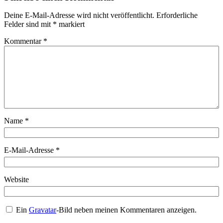
Deine E-Mail-Adresse wird nicht veröffentlicht.
Erforderliche
Felder sind mit
*
markiert
Kommentar
*
Name
*
E-Mail-Adresse
*
Website
Ein
Gravatar
-Bild neben meinen Kommentaren anzeigen.