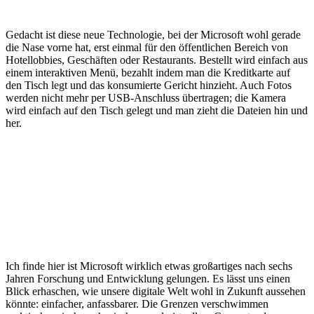
Gedacht ist diese neue Technologie, bei der Microsoft wohl gerade
die Nase vorne hat, erst einmal für den öffentlichen Bereich von
Hotellobbies, Geschäften oder Restaurants. Bestellt wird einfach aus
einem interaktiven Menü, bezahlt indem man die Kreditkarte auf
den Tisch legt und das konsumierte Gericht hinzieht. Auch Fotos
werden nicht mehr per USB-Anschluss übertragen; die Kamera
wird einfach auf den Tisch gelegt und man zieht die Dateien hin und
her.
Ich finde hier ist Microsoft wirklich etwas großartiges nach sechs
Jahren Forschung und Entwicklung gelungen. Es lässt uns einen
Blick erhaschen, wie unsere digitale Welt wohl in Zukunft aussehen
könnte: einfacher, anfassbarer. Die Grenzen verschwimmen