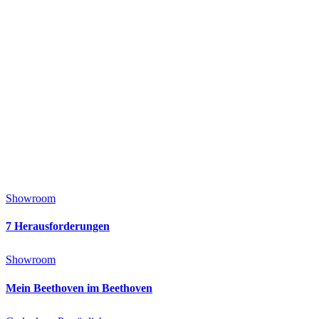
Showroom
7 Herausforderungen
Showroom
Mein Beethoven im Beethoven