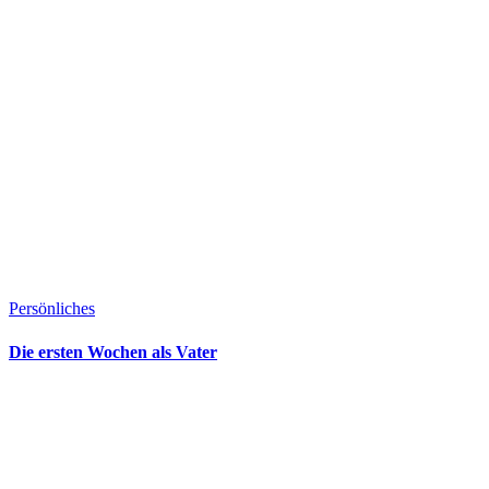
Persönliches
Die ersten Wochen als Vater