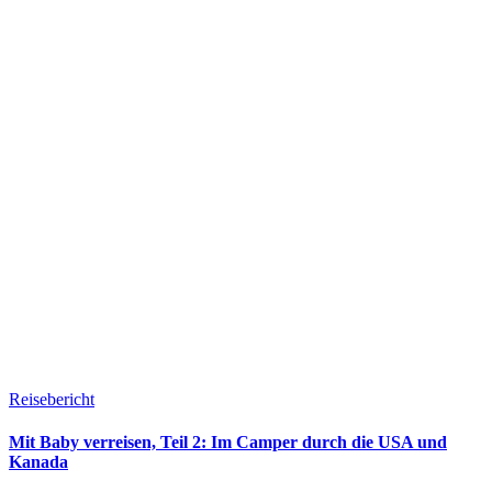
Reisebericht
Mit Baby verreisen, Teil 2: Im Camper durch die USA und
Kanada