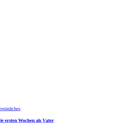
ersönliches
ie ersten Wochen als Vater