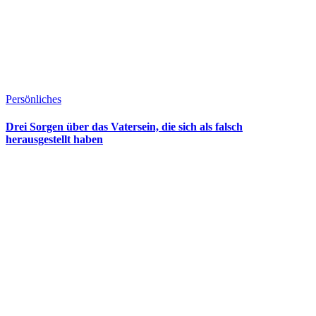
Persönliches
Drei Sorgen über das Vatersein, die sich als falsch
herausgestellt haben