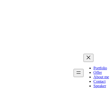
Portfolio
Offer
About me
Contact
Speaker