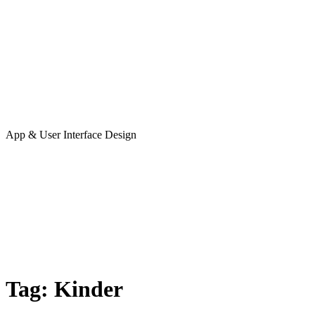
App & User Interface Design
Tag:
Kinder