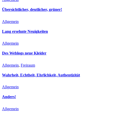
Übersichtlicher, deutlicher, grüner!
Allgemein
Lang ersehnte Neuigkeiten
Allgemein
Des Weblogs neue Kleider
Allgemein
, 
Freiraum
Wahrheit, Echtheit, Ehrlichkeit, Authentizität
Allgemein
Anders!
Allgemein