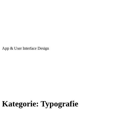
App & User Interface Design
Kategorie:
Typografie