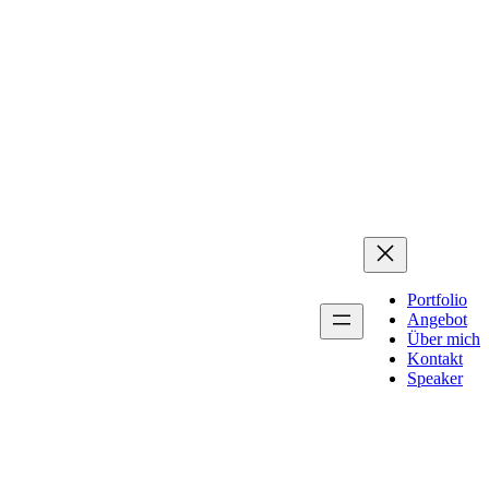
Portfolio
Angebot
Über mich
Kontakt
Speaker