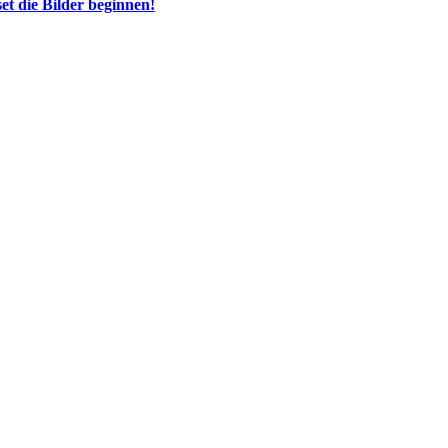
et die Bilder beginnen!