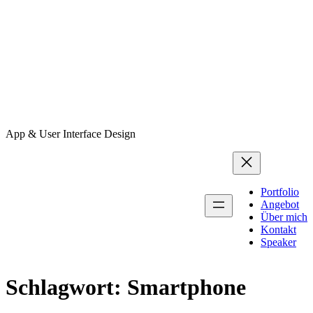
App & User Interface Design
Portfolio
Angebot
Über mich
Kontakt
Speaker
Schlagwort:
Smartphone