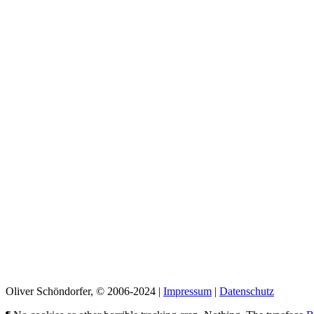
Oliver Schöndorfer, © 2006-2024 |
Impressum
|
Datenschutz