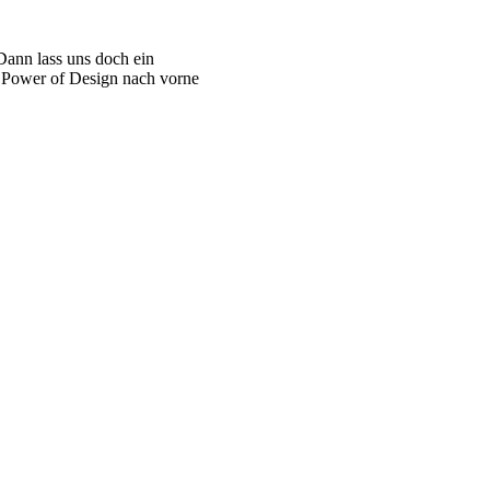
Dann lass uns doch ein
r Power of Design nach vorne