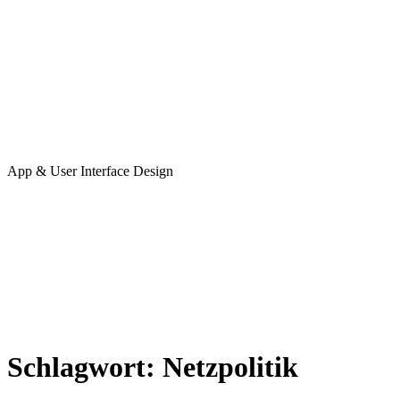
App & User Interface Design
Schlagwort:
Netzpolitik