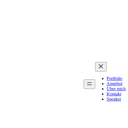
Portfolio
Angebot
Über mich
Kontakt
Speaker