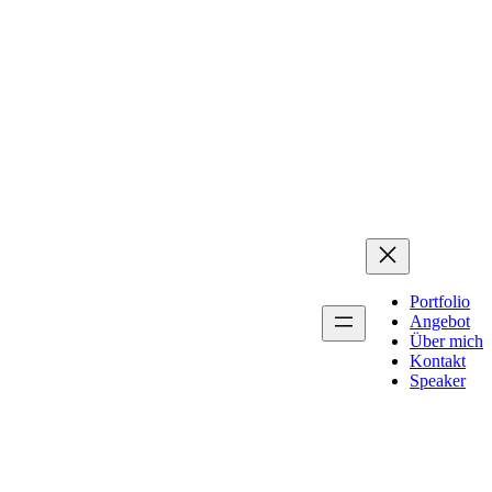
Portfolio
Angebot
Über mich
Kontakt
Speaker