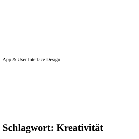
App & User Interface Design
Schlagwort:
Kreativität