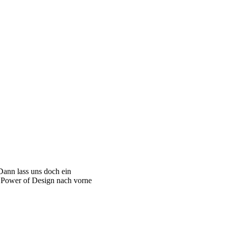
Dann lass uns doch ein
r Power of Design nach vorne