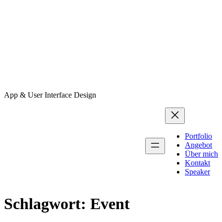
App & User Interface Design
Portfolio
Angebot
Über mich
Kontakt
Speaker
Schlagwort:
Event