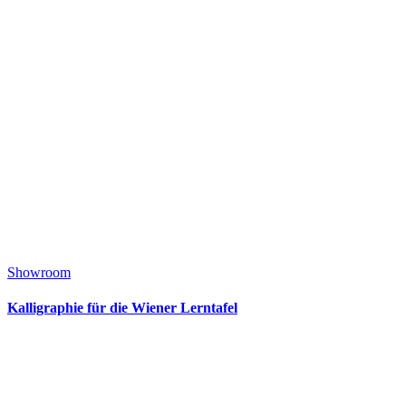
Showroom
Kalligraphie für die Wiener Lerntafel