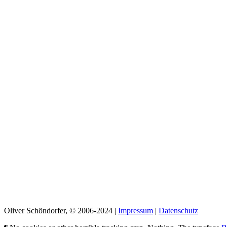
Oliver Schöndorfer, © 2006-2024 |
Impressum
|
Datenschutz