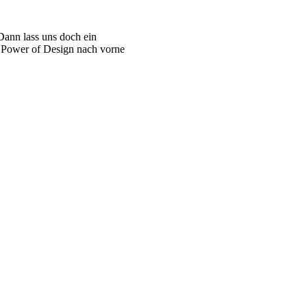
Dann lass uns doch ein
r Power of Design nach vorne