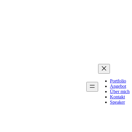
Portfolio
Angebot
Über mich
Kontakt
Speaker