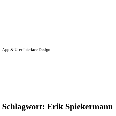
App & User Interface Design
Schlagwort:
Erik Spiekermann