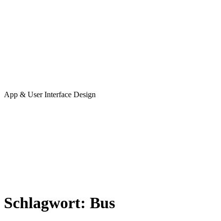
App & User Interface Design
Schlagwort:
Bus