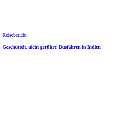
Reisebericht
Geschüttelt, nicht gerührt: Busfahren in Indien