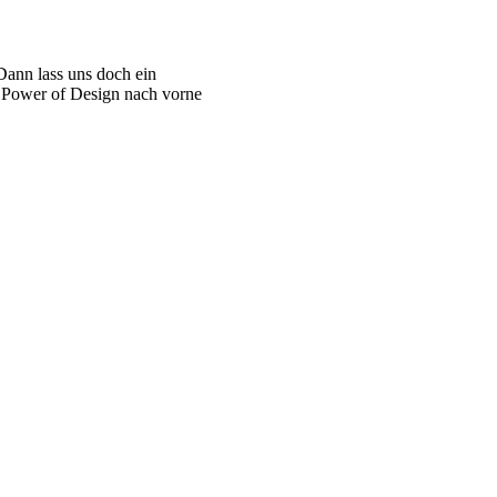
Dann lass uns doch ein
r Power of Design nach vorne