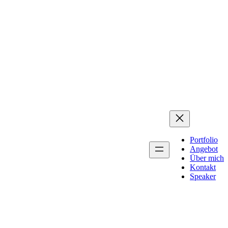
Portfolio
Angebot
Über mich
Kontakt
Speaker