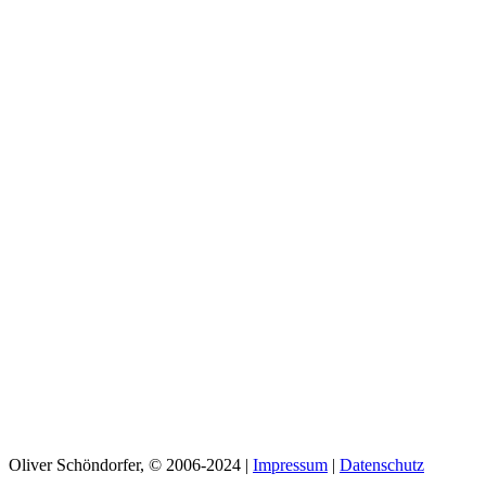
Oliver Schöndorfer, © 2006-2024 |
Impressum
|
Datenschutz