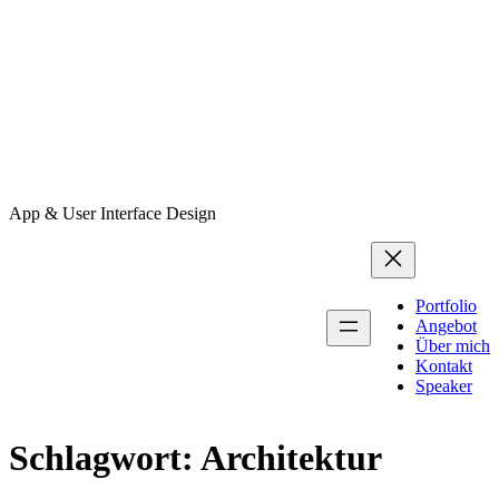
App & User Interface Design
Portfolio
Angebot
Über mich
Kontakt
Speaker
Schlagwort:
Architektur